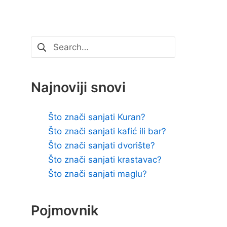
Pretraži:
Najnoviji snovi
Što znači sanjati Kuran?
Što znači sanjati kafić ili bar?
Što znači sanjati dvorište?
Što znači sanjati krastavac?
Što znači sanjati maglu?
Pojmovnik