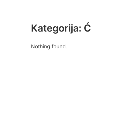
Kategorija:
Ć
Nothing found.