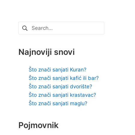
Pretraži:
Najnoviji snovi
Što znači sanjati Kuran?
Što znači sanjati kafić ili bar?
Što znači sanjati dvorište?
Što znači sanjati krastavac?
Što znači sanjati maglu?
Pojmovnik