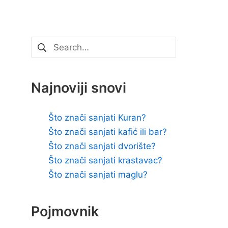
Pretraži:
Najnoviji snovi
Što znači sanjati Kuran?
Što znači sanjati kafić ili bar?
Što znači sanjati dvorište?
Što znači sanjati krastavac?
Što znači sanjati maglu?
Pojmovnik