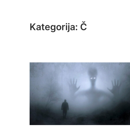
Kategorija:
Č