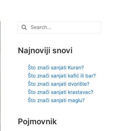
Pretraži:
Najnoviji snovi
Što znači sanjati Kuran?
Što znači sanjati kafić ili bar?
Što znači sanjati dvorište?
Što znači sanjati krastavac?
Što znači sanjati maglu?
Pojmovnik