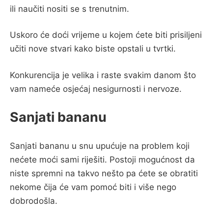
ili naučiti nositi se s trenutnim.
Uskoro će doći vrijeme u kojem ćete biti prisiljeni
učiti nove stvari kako biste opstali u tvrtki.
Konkurencija je velika i raste svakim danom što
vam nameće osjećaj nesigurnosti i nervoze.
Sanjati bananu
Sanjati bananu u snu upućuje na problem koji
nećete moći sami riješiti. Postoji mogućnost da
niste spremni na takvo nešto pa ćete se obratiti
nekome čija će vam pomoć biti i više nego
dobrodošla.