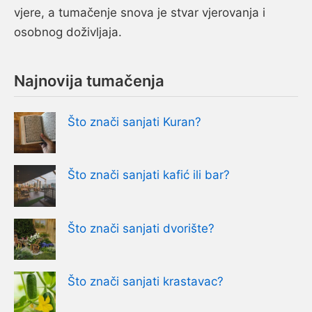
vjere, a tumačenje snova je stvar vjerovanja i
osobnog doživljaja.
Najnovija tumačenja
Što znači sanjati Kuran?
Što znači sanjati kafić ili bar?
Što znači sanjati dvorište?
Što znači sanjati krastavac?